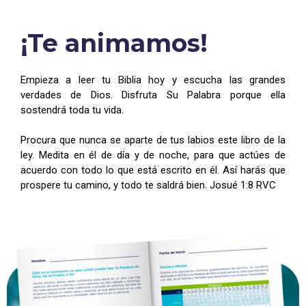
¡Te animamos!
Empieza a leer tu Biblia hoy y escucha las grandes
verdades de Dios. Disfruta Su Palabra porque ella
sostendrá toda tu vida.
Procura que nunca se aparte de tus labios este libro de la
ley. Medita en él de día y de noche, para que actúes de
acuerdo con todo lo que está escrito en él. Así harás que
prospere tu camino, y todo te saldrá bien. Josué 1:8 RVC