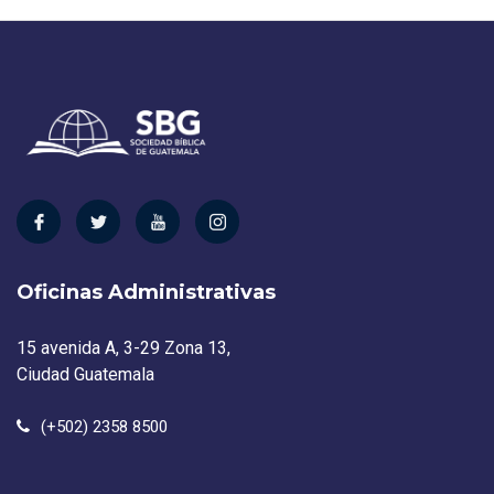
Oficinas Administrativas
15 avenida A, 3-29 Zona 13,
Ciudad Guatemala
(+502) 2358 8500