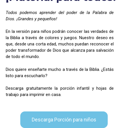
Todos podemos aprender del poder de la Palabra de
Dios. ¡Grandes y pequeños!
En la versión para niños podrán conocer las verdades de
la Biblia a través de colores y juegos. Nuestro deseo es
que, desde una corta edad, muchos puedan reconocer el
poder transformador de Dios que alcanza para salvación
de todo el mundo.
Dios quiere enseñarte mucho a través de la Biblia. ¿Estás
listo para escucharlo?
Descarga gratuitamente la porción infantil y hojas de
trabajo para imprimir en casa.
Descarga Porción para niños