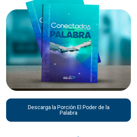
Descarga la Porción El Poder de la
Palabra