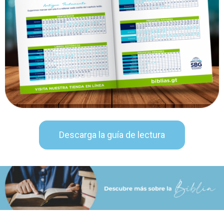
Descarga la guía de lectura