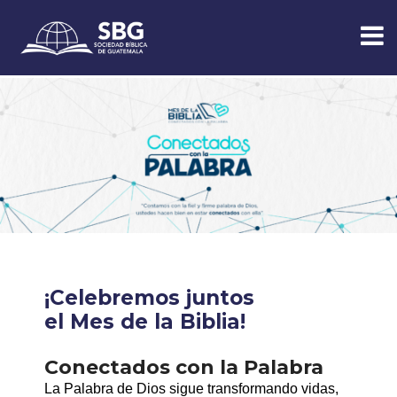
¡Celebremos juntos
el Mes de la Biblia!
Conectados con la Palabra
La Palabra de Dios sigue transformando vidas,