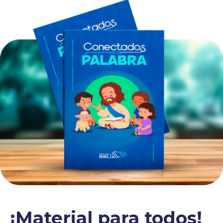
¡Material para todos!