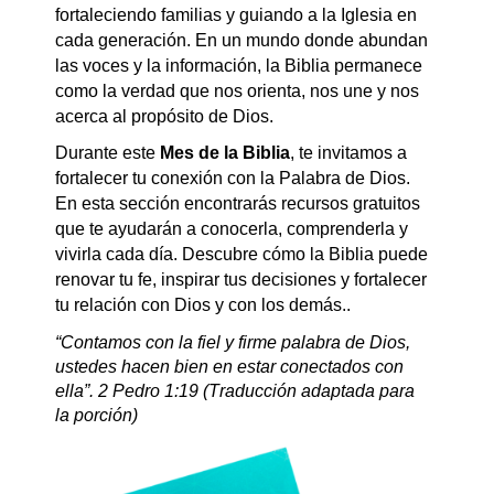
fortaleciendo familias y guiando a la Iglesia en
cada generación. En un mundo donde abundan
las voces y la información, la Biblia permanece
como la verdad que nos orienta, nos une y nos
acerca al propósito de Dios.
Durante este
Mes de la Biblia
, te invitamos a
fortalecer tu conexión con la Palabra de Dios.
En esta sección encontrarás recursos gratuitos
que te ayudarán a conocerla, comprenderla y
vivirla cada día. Descubre cómo la Biblia puede
renovar tu fe, inspirar tus decisiones y fortalecer
tu relación con Dios y con los demás..
“Contamos con la fiel y firme palabra de Dios,
ustedes hacen bien en estar conectados con
ella”.
2 Pedro 1:19 (Traducción adaptada para
la porción)