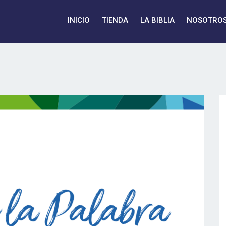
INICIO
TIENDA
LA BIBLIA
NOSOTRO