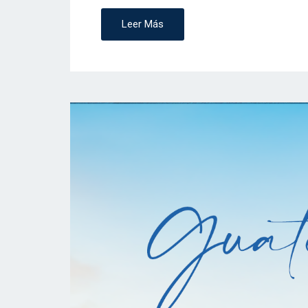
Leer Más