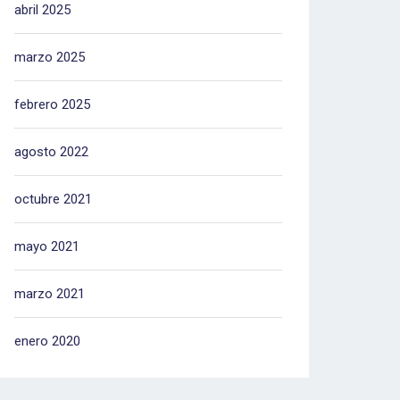
abril 2025
marzo 2025
febrero 2025
agosto 2022
octubre 2021
mayo 2021
marzo 2021
enero 2020