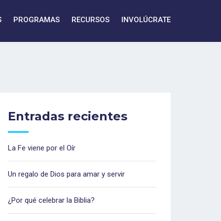
S
PROGRAMAS
RECURSOS
INVOLÚCRATE
Entradas recientes
La Fe viene por el Oír
Un regalo de Dios para amar y servir
¿Por qué celebrar la Biblia?