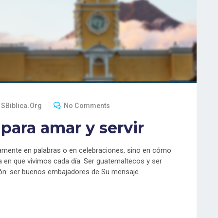
 SBiblica.org
No Comments
para amar y servir
camente en palabras o en celebraciones, sino en cómo
 en que vivimos cada día. Ser guatemaltecos y ser
ión: ser buenos embajadores de Su mensaje