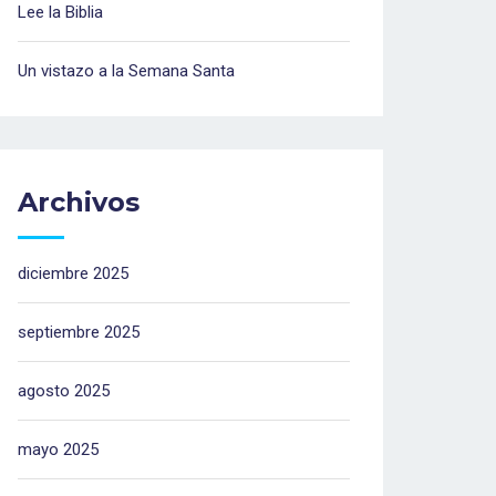
Lee la Biblia
Un vistazo a la Semana Santa
Archivos
diciembre 2025
septiembre 2025
agosto 2025
mayo 2025